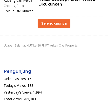
Dikukuhkan
Selengkapnya
Ucapan Selamat HUT ke-80 RI, PT. Arkan Civa Property.
Pengunjung
Online Visitors:
16
Today's Views:
188
Yesterday's Views:
1,994
Total Views:
281,383