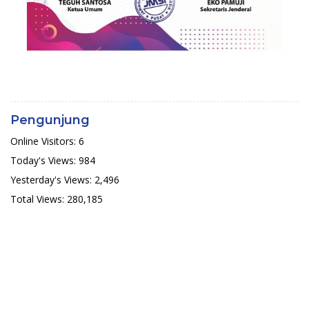
Pengunjung
Online Visitors:
6
Today's Views:
984
Yesterday's Views:
2,496
Total Views:
280,185