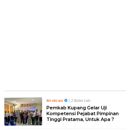
Birokrasi
| 2 Bulan Lalu
Pemkab Kupang Gelar Uji
Kompetensi Pejabat Pimpinan
Tinggi Pratama, Untuk Apa ?