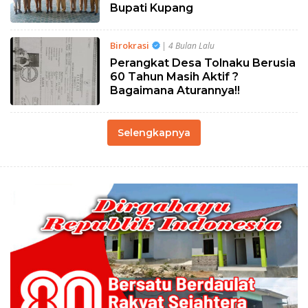
Bupati Kupang
Birokrasi
| 4 Bulan Lalu
Perangkat Desa Tolnaku Berusia
60 Tahun Masih Aktif ?
Bagaimana Aturannya!!
Selengkapnya