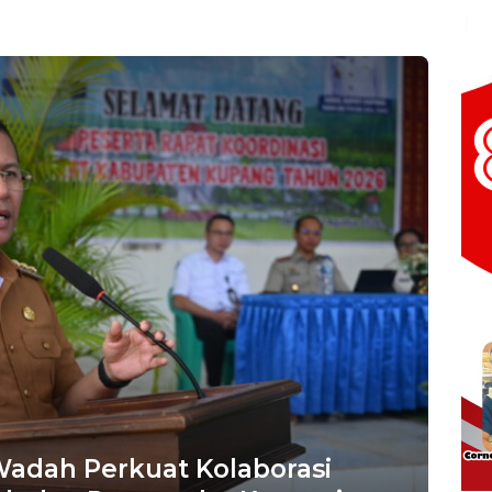
Wadah Perkuat Kolaborasi