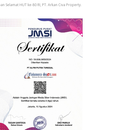
an Selamat HUT ke-80 RI, PT. Arkan Civa Property.