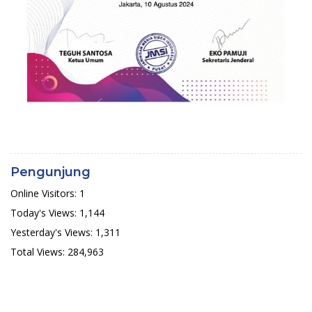
Pengunjung
Online Visitors:
1
Today's Views:
1,144
Yesterday's Views:
1,311
Total Views:
284,963