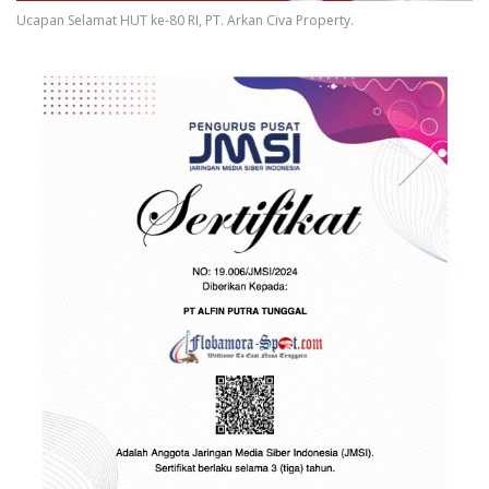
Ucapan Selamat HUT ke-80 RI, PT. Arkan Civa Property.