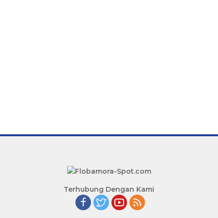
Terhubung Dengan Kami