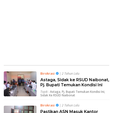
Birokrasi
| 2 Tahun Lalu
Astaga, Sidak ke RSUD Naibonat,
Pj. Bupati Temukan Kondisi Ini
Topik :
Astaga
,
Pj. Bupati Temukan Kondisi Ini
,
Sidak Ke RSUD Naibonat
Birokrasi
| 2 Tahun Lalu
Pastikan ASN Masuk Kantor