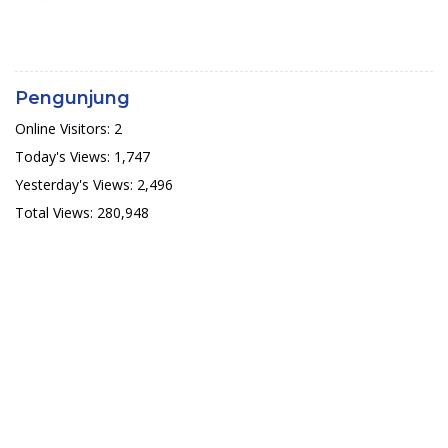
Pengunjung
Online Visitors:
2
Today's Views:
1,747
Yesterday's Views:
2,496
Total Views:
280,948