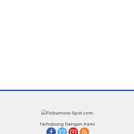
Terhubung Dengan Kami