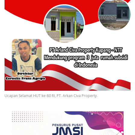
Ucapan Selamat HUT ke-80 RI, PT. Arkan Civa Property.