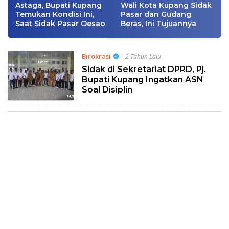
Astaga, Bupati Kupang
Wali Kota Kupang Sidak
Temukan Kondisi Ini,
Pasar dan Gudang
Saat Sidak Pasar Oesao
Beras, Ini Tujuannya
Birokrasi
| 2 Tahun Lalu
Sidak di Sekretariat DPRD, Pj.
Bupati Kupang Ingatkan ASN
Soal Disiplin