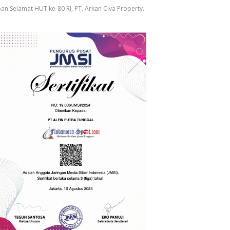
an Selamat HUT ke-80 RI, PT. Arkan Civa Property.