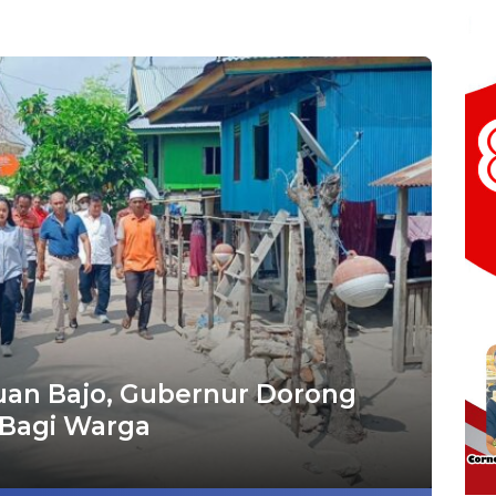
an Bajo, Gubernur Dorong
 Bagi Warga