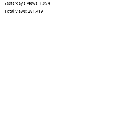
Yesterday's Views:
1,994
Total Views:
281,419