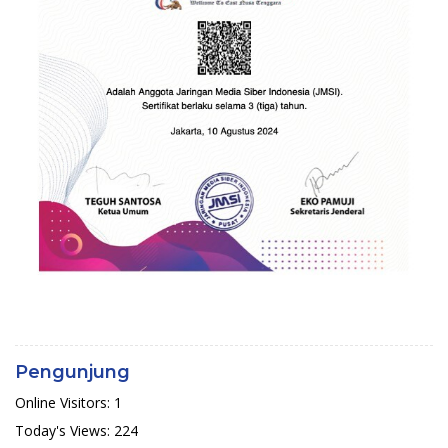
Pengunjung
Online Visitors:
1
Today's Views:
224