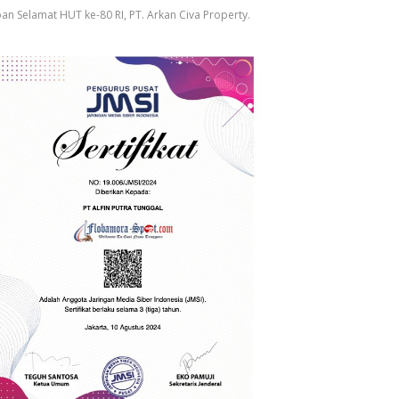
an Selamat HUT ke-80 RI, PT. Arkan Civa Property.