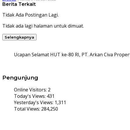
Berita Terkait
Tidak Ada Postingan Lagi.
Tidak ada lagi halaman untuk dimuat.
Selengkapnya
Ucapan Selamat HUT ke-80 RI, PT. Arkan Civa Propert
Pengunjung
Online Visitors:
2
Today's Views:
431
Yesterday's Views:
1,311
Total Views:
284,250