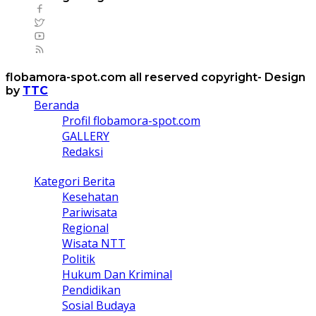
flobamora-spot.com all reserved copyright- Design
by
TTC
Beranda
Profil flobamora-spot.com
GALLERY
Redaksi
Kategori Berita
Kesehatan
Pariwisata
Regional
Wisata NTT
Politik
Hukum Dan Kriminal
Pendidikan
Sosial Budaya