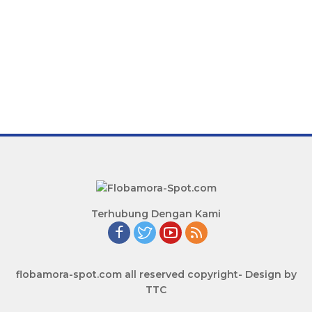
Terhubung Dengan Kami
flobamora-spot.com all reserved copyright- Design by
TTC