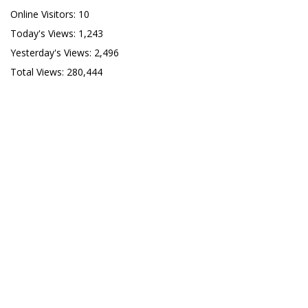
Online Visitors:
10
Today's Views:
1,243
Yesterday's Views:
2,496
Total Views:
280,444