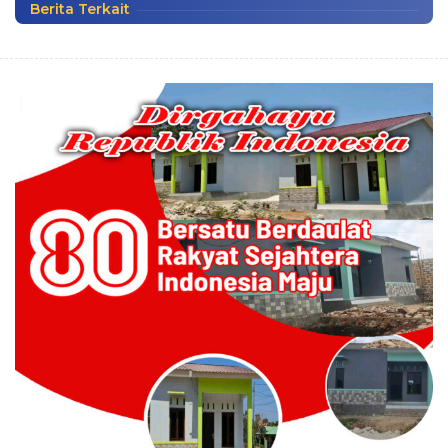
Berita Terkait