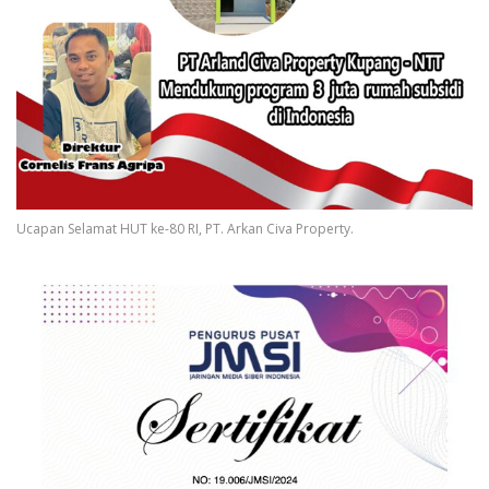
Ucapan Selamat HUT ke-80 RI, PT. Arkan Civa Property.