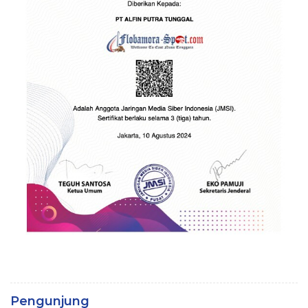
Pengunjung