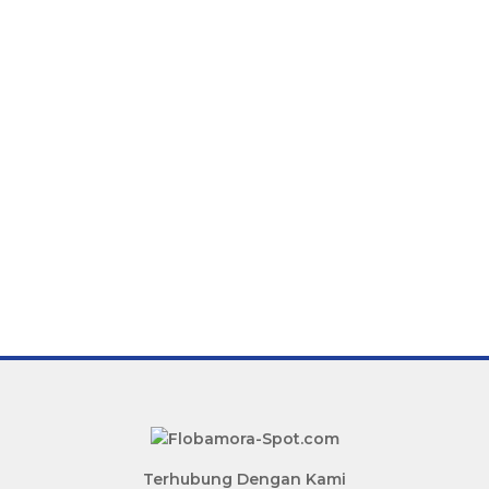
Terhubung Dengan Kami