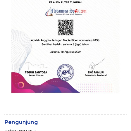
Pengunjung