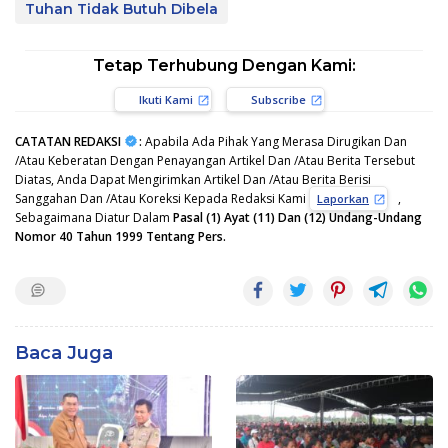
Tuhan Tidak Butuh Dibela
Tetap Terhubung Dengan Kami:
Ikuti Kami
Subscribe
CATATAN REDAKSI
:
Apabila Ada Pihak Yang Merasa Dirugikan Dan
/Atau Keberatan Dengan Penayangan Artikel Dan /Atau Berita Tersebut
Diatas, Anda Dapat Mengirimkan Artikel Dan /Atau Berita Berisi
Sanggahan Dan /Atau Koreksi Kepada Redaksi Kami
,
Laporkan
Sebagaimana Diatur Dalam
Pasal (1) Ayat (11) Dan (12) Undang-Undang
Nomor 40 Tahun 1999 Tentang Pers.
Baca Juga