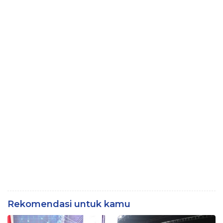
Rekomendasi untuk kamu