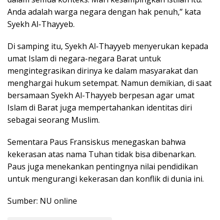
Anda adalah warga negara dengan hak penuh,” kata
Syekh Al-Thayyeb.
Di samping itu, Syekh Al-Thayyeb menyerukan kepada
umat Islam di negara-negara Barat untuk
mengintegrasikan dirinya ke dalam masyarakat dan
menghargai hukum setempat. Namun demikian, di saat
bersamaan Syekh Al-Thayyeb berpesan agar umat
Islam di Barat juga mempertahankan identitas diri
sebagai seorang Muslim.
Sementara Paus Fransiskus menegaskan bahwa
kekerasan atas nama Tuhan tidak bisa dibenarkan.
Paus juga menekankan pentingnya nilai pendidikan
untuk mengurangi kekerasan dan konflik di dunia ini.
Sumber: NU online