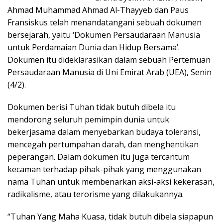
Ahmad Muhammad Ahmad Al-Thayyeb dan Paus
Fransiskus telah menandatangani sebuah dokumen
bersejarah, yaitu ‘Dokumen Persaudaraan Manusia
untuk Perdamaian Dunia dan Hidup Bersama’.
Dokumen itu dideklarasikan dalam sebuah Pertemuan
Persaudaraan Manusia di Uni Emirat Arab (UEA), Senin
(4/2).
Dokumen berisi Tuhan tidak butuh dibela itu
mendorong seluruh pemimpin dunia untuk
bekerjasama dalam menyebarkan budaya toleransi,
mencegah pertumpahan darah, dan menghentikan
peperangan. Dalam dokumen itu juga tercantum
kecaman terhadap pihak-pihak yang menggunakan
nama Tuhan untuk membenarkan aksi-aksi kekerasan,
radikalisme, atau terorisme yang dilakukannya.
“Tuhan Yang Maha Kuasa, tidak butuh dibela siapapun