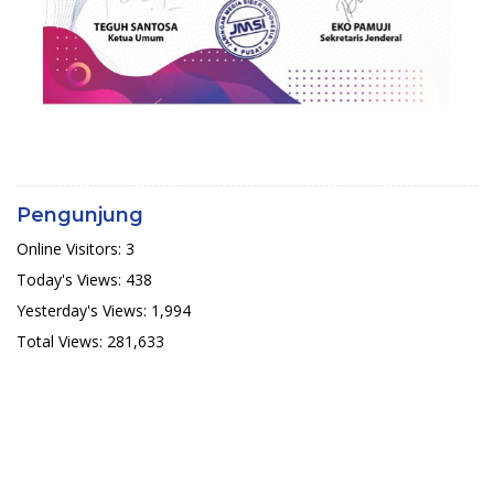
Pengunjung
Online Visitors:
3
Today's Views:
438
Yesterday's Views:
1,994
Total Views:
281,633