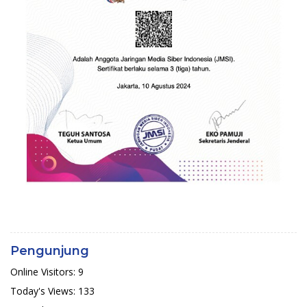
Pengunjung
Online Visitors:
9
Today's Views:
133