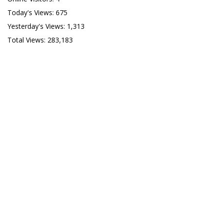
Today's Views:
675
Yesterday's Views:
1,313
Total Views:
283,183