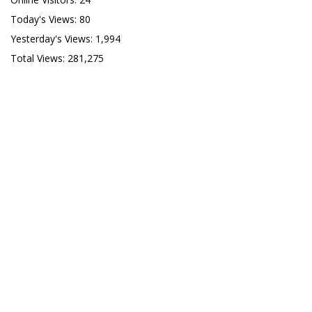
Today's Views:
80
Yesterday's Views:
1,994
Total Views:
281,275