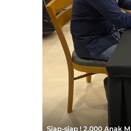
Siap-siap ! 2.000 Anak 