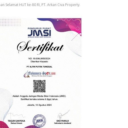
an Selamat HUT ke-80 RI, PT. Arkan Civa Property.