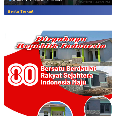
Berita Terkait