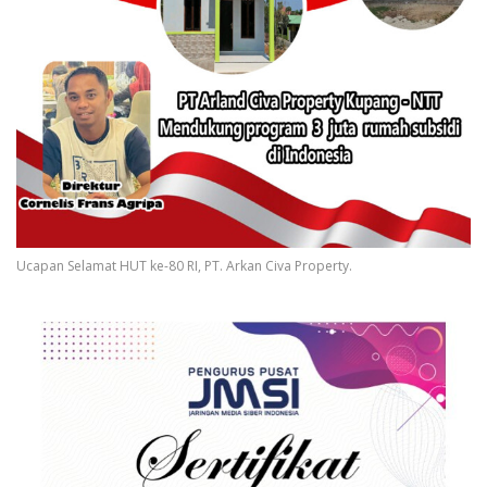
Ucapan Selamat HUT ke-80 RI, PT. Arkan Civa Property.