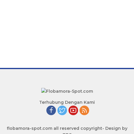
Terhubung Dengan Kami
flobamora-spot.com all reserved copyright- Design by