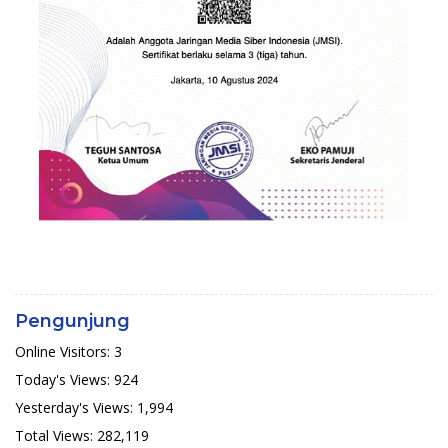
Pengunjung
Online Visitors:
3
Today's Views:
924
Yesterday's Views:
1,994
Total Views:
282,119