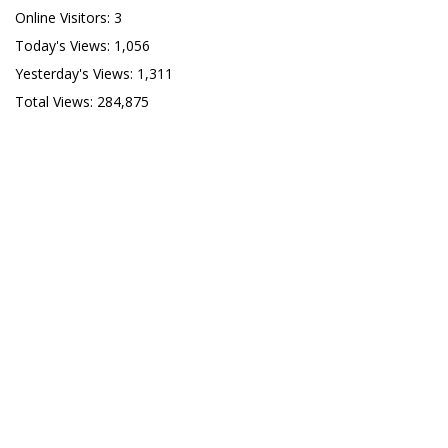
Online Visitors:
3
Today's Views:
1,056
Yesterday's Views:
1,311
Total Views:
284,875