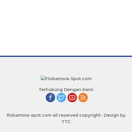
Terhubung Dengan Kami
flobamora-spot.com all reserved copyright- Design by
TTC