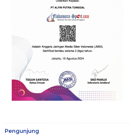
Pengunjung