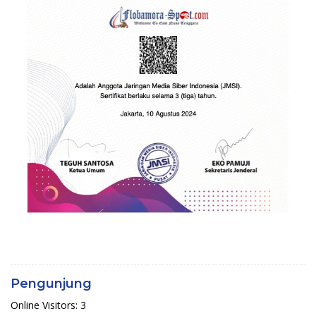
Pengunjung
Online Visitors:
3