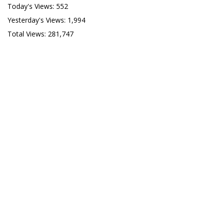
Today's Views:
552
Yesterday's Views:
1,994
Total Views:
281,747