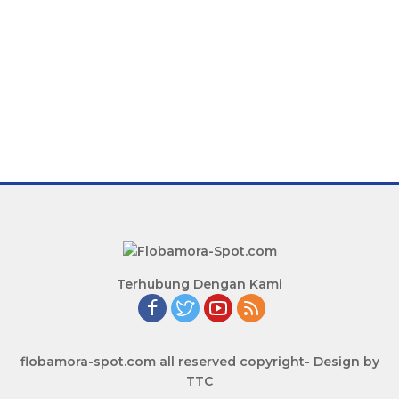
Terhubung Dengan Kami
flobamora-spot.com all reserved copyright- Design by
TTC