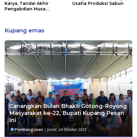
Karya, Tandai Akhir
Usaha Produksi Sabun
Pengabdian Musa
Jaladapakuri
Kupang emas
Canangkan Bulan Bhakti Gotong-Royong
Masyarakat ke-22, Bupati Kupang Pesan
Ini
Pembangunan
|
Jumat, 24 Oktober 2025