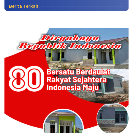
Berita Terkait