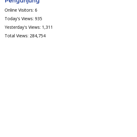
Pengunjung
Online Visitors:
6
Today's Views:
935
Yesterday's Views:
1,311
Total Views:
284,754