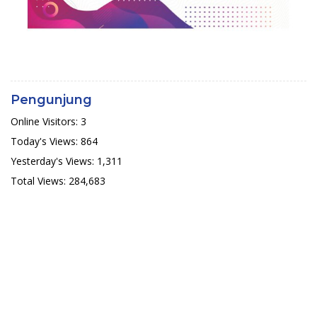
Pengunjung
Online Visitors:
3
Today's Views:
864
Yesterday's Views:
1,311
Total Views:
284,683