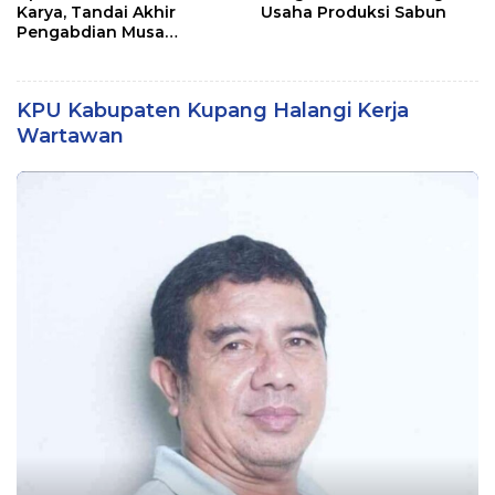
Karya, Tandai Akhir
Usaha Produksi Sabun
Pengabdian Musa
Jaladapakuri
KPU Kabupaten Kupang Halangi Kerja
Wartawan