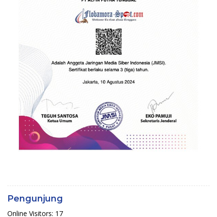
Pengunjung
Online Visitors:
17