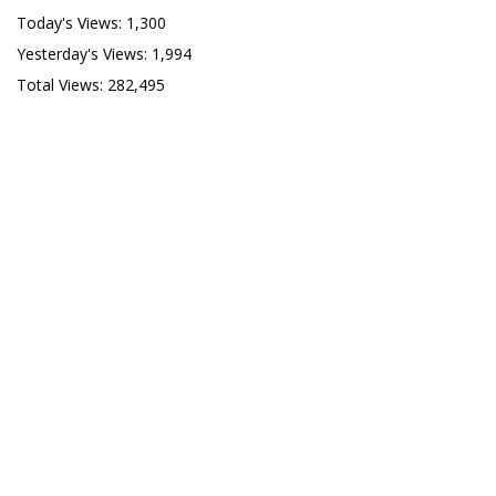
Today's Views:
1,300
Yesterday's Views:
1,994
Total Views:
282,495