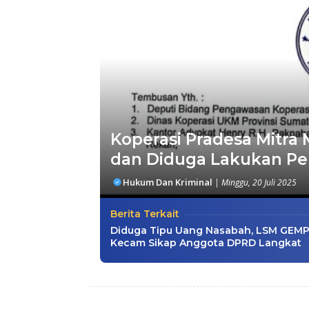
Koperasi Pradesa Mitra M
dan Diduga Lakukan Pe
Hukum Dan Kriminal
|
Minggu, 20 Juli 2025
Berita Terkait
Diduga Tipu Uang Nasabah, LSM GEMP
Kecam Sikap Anggota DPRD Langkat