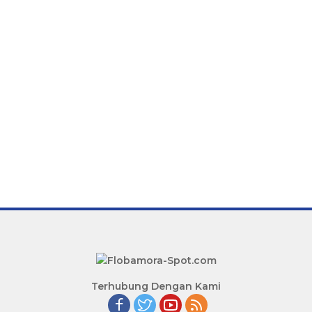
Terhubung Dengan Kami