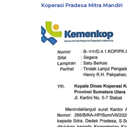
Koperasi Pradesa Mitra Mandiri