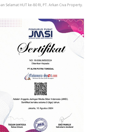
an Selamat HUT ke-80 RI, PT. Arkan Civa Property.