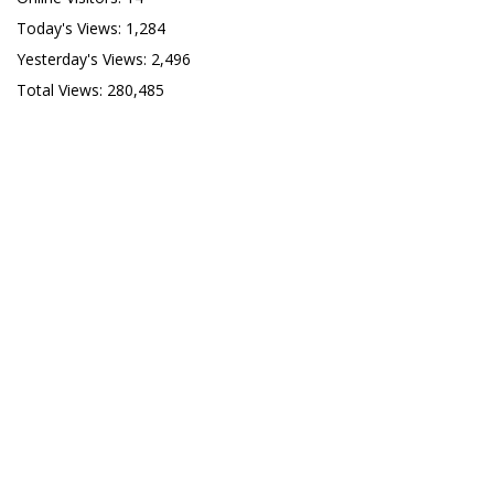
Today's Views:
1,284
Yesterday's Views:
2,496
Total Views:
280,485