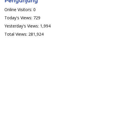
Pengunjung
Online Visitors:
0
Today's Views:
729
Yesterday's Views:
1,994
Total Views:
281,924