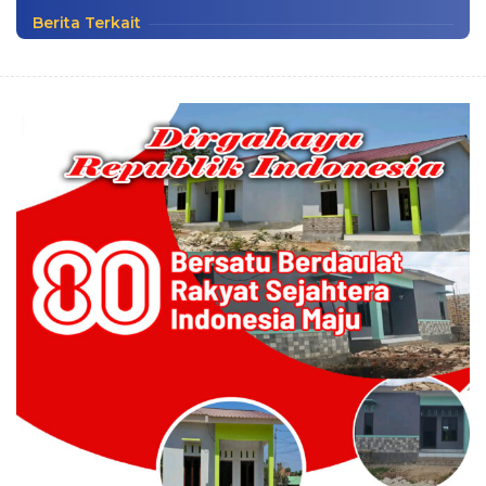
Berita Terkait