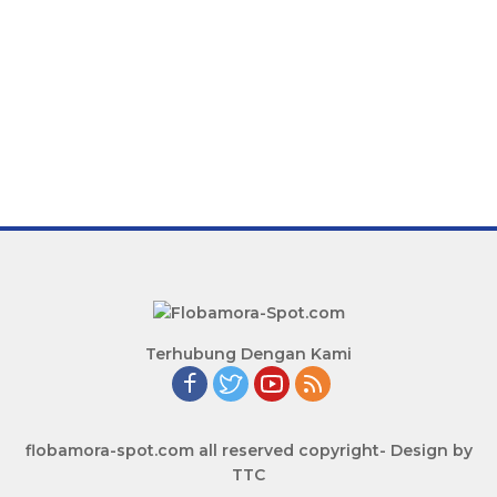
Terhubung Dengan Kami
flobamora-spot.com all reserved copyright- Design by
TTC