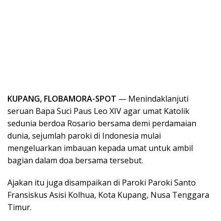
KUPANG, FLOBAMORA-SPOT
— Menindaklanjuti
seruan Bapa Suci Paus Leo XIV agar umat Katolik
sedunia berdoa Rosario bersama demi perdamaian
dunia, sejumlah paroki di Indonesia mulai
mengeluarkan imbauan kepada umat untuk ambil
bagian dalam doa bersama tersebut.
Ajakan itu juga disampaikan di Paroki Paroki Santo
Fransiskus Asisi Kolhua, Kota Kupang, Nusa Tenggara
Timur.