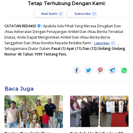
Tetap Terhubung Dengan Kami:
Ikuti Kami
Subscribe
CATATAN REDAKSI
:
Apabila Ada Pihak Yang Merasa Dirugikan Dan
/Atau Keberatan Dengan Penayangan Artikel Dan /Atau Berita Tersebut
Diatas, Anda Dapat Mengirimkan Artikel Dan /Atau Berita Berisi
Sanggahan Dan /Atau Koreksi Kepada Redaksi Kami
,
Laporkan
Sebagaimana Diatur Dalam
Pasal (1) Ayat (11) Dan (12) Undang-Undang
Nomor 40 Tahun 1999 Tentang Pers.
Baca Juga