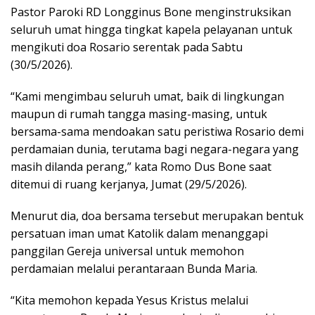
Pastor Paroki RD Longginus Bone menginstruksikan
seluruh umat hingga tingkat kapela pelayanan untuk
mengikuti doa Rosario serentak pada Sabtu
(30/5/2026).
“Kami mengimbau seluruh umat, baik di lingkungan
maupun di rumah tangga masing-masing, untuk
bersama-sama mendoakan satu peristiwa Rosario demi
perdamaian dunia, terutama bagi negara-negara yang
masih dilanda perang,” kata Romo Dus Bone saat
ditemui di ruang kerjanya, Jumat (29/5/2026).
Menurut dia, doa bersama tersebut merupakan bentuk
persatuan iman umat Katolik dalam menanggapi
panggilan Gereja universal untuk memohon
perdamaian melalui perantaraan Bunda Maria.
“Kita memohon kepada Yesus Kristus melalui