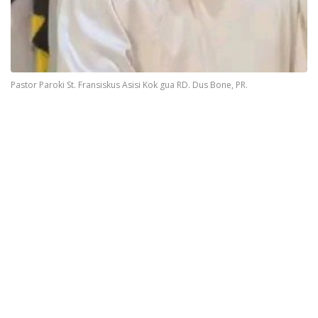
Pastor Paroki St. Fransiskus Asisi Kok gua RD. Dus Bone, PR.