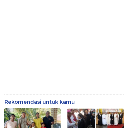
Rekomendasi untuk kamu