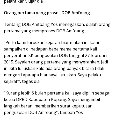
pelantikan”, ujar dia.
Orang pertama yang proses DOB Amfoang
.
Tentang DOB Amfoang Yos menegaskan, dialah orang
pertama yang memproses DOB Amfoang.
“Perlu kami luruskan sejarah biar malam ini kami
sampaikan di hadapan bapa mama pertama kali
penyerahan SK pengusulan DOB tanggal 27 februari
2015. Sayalah orang pertama yang menyerahkan. Jadi
ini kita luruskan kalo ada orang banyak bicara tidak
mengerti apa-apa biar saya luruskan. Saya pelaku
sejarah”, tegas dia.
“Kurang lebih 6 bulan pertama kali saya dipilih sebagai
ketua DPRD Kabupaten Kupang. Saya mengambil
langkah berani memberikan surat keputusan
pengusulan DOB Amfoang”, tambah Yos.