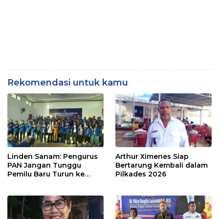
Rekomendasi untuk kamu
Linden Sanam: Pengurus
Arthur Ximenes Siap
PAN Jangan Tunggu
Bertarung Kembali dalam
Pemilu Baru Turun ke
Pilkades 2026
Masyarakat