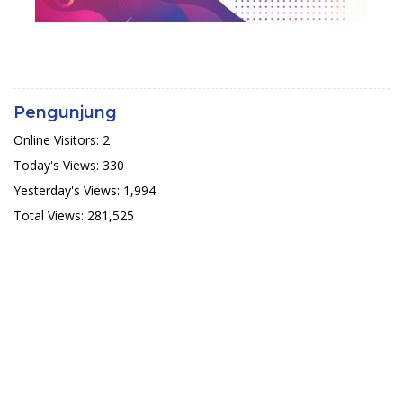
Pengunjung
Online Visitors:
2
Today's Views:
330
Yesterday's Views:
1,994
Total Views:
281,525