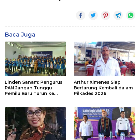
Baca Juga
Linden Sanam: Pengurus
Arthur Ximenes Siap
PAN Jangan Tunggu
Bertarung Kembali dalam
Pemilu Baru Turun ke
Pilkades 2026
Masyarakat