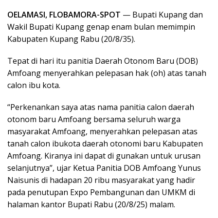
OELAMASI, FLOBAMORA-SPOT
— Bupati Kupang dan
Wakil Bupati Kupang genap enam bulan memimpin
Kabupaten Kupang Rabu (20/8/35).
Tepat di hari itu panitia Daerah Otonom Baru (DOB)
Amfoang menyerahkan pelepasan hak (oh) atas tanah
calon ibu kota.
“Perkenankan saya atas nama panitia calon daerah
otonom baru Amfoang bersama seluruh warga
masyarakat Amfoang, menyerahkan pelepasan atas
tanah calon ibukota daerah otonomi baru Kabupaten
Amfoang. Kiranya ini dapat di gunakan untuk urusan
selanjutnya”, ujar Ketua Panitia DOB Amfoang Yunus
Naisunis di hadapan 20 ribu masyarakat yang hadir
pada penutupan Expo Pembangunan dan UMKM di
halaman kantor Bupati Rabu (20/8/25) malam.