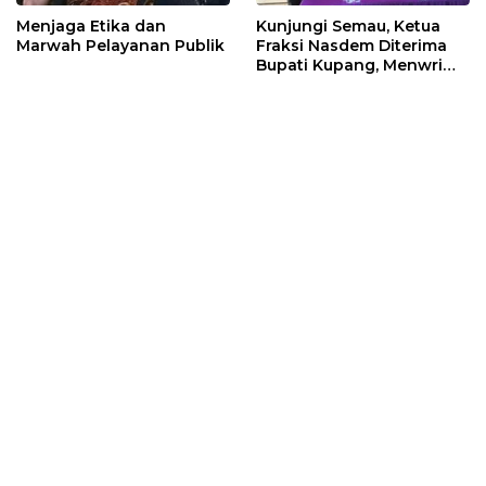
Menjaga Etika dan
Kunjungi Semau, Ketua
Marwah Pelayanan Publik
Fraksi Nasdem Diterima
Bupati Kupang, Menwrima
Banyak Masukan
Masyarakat