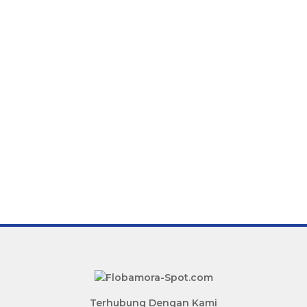
Terhubung Dengan Kami