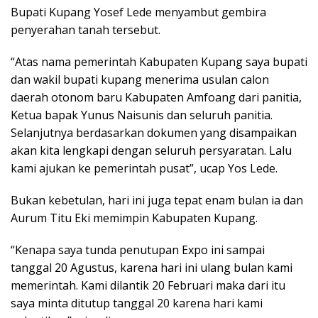
Bupati Kupang Yosef Lede menyambut gembira
penyerahan tanah tersebut.
“Atas nama pemerintah Kabupaten Kupang saya bupati
dan wakil bupati kupang menerima usulan calon
daerah otonom baru Kabupaten Amfoang dari panitia,
Ketua bapak Yunus Naisunis dan seluruh panitia.
Selanjutnya berdasarkan dokumen yang disampaikan
akan kita lengkapi dengan seluruh persyaratan. Lalu
kami ajukan ke pemerintah pusat”, ucap Yos Lede.
Bukan kebetulan, hari ini juga tepat enam bulan ia dan
Aurum Titu Eki memimpin Kabupaten Kupang.
“Kenapa saya tunda penutupan Expo ini sampai
tanggal 20 Agustus, karena hari ini ulang bulan kami
memerintah. Kami dilantik 20 Februari maka dari itu
saya minta ditutup tanggal 20 karena hari kami