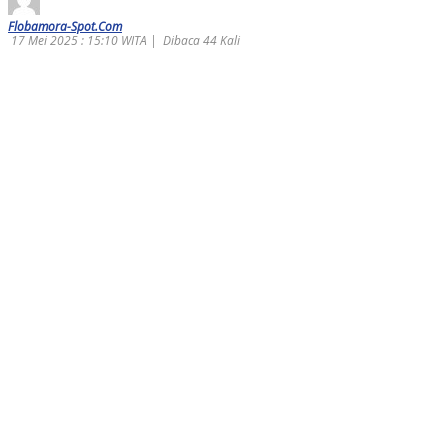
Flobamora-Spot.Com
17 Mei 2025 : 15:10 WITA |
Dibaca 44 Kali