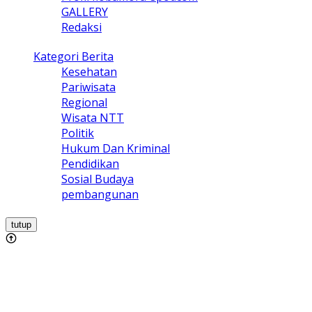
GALLERY
Redaksi
Kategori Berita
Kesehatan
Pariwisata
Regional
Wisata NTT
Politik
Hukum Dan Kriminal
Pendidikan
Sosial Budaya
pembangunan
tutup