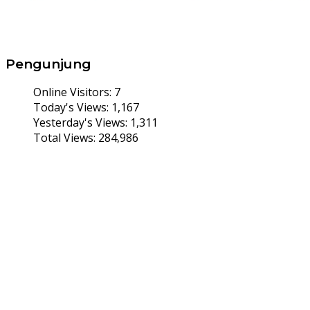
Pengunjung
Online Visitors:
7
Today's Views:
1,167
Yesterday's Views:
1,311
Total Views:
284,986