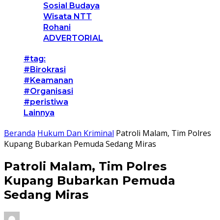
Sosial Budaya
Wisata NTT
Rohani
ADVERTORIAL
#tag:
#Birokrasi
#Keamanan
#Organisasi
#peristiwa
Lainnya
Beranda
Hukum Dan Kriminal
Patroli Malam, Tim Polres
Kupang Bubarkan Pemuda Sedang Miras
Patroli Malam, Tim Polres
Kupang Bubarkan Pemuda
Sedang Miras