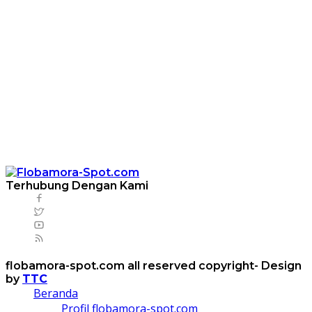
Terhubung Dengan Kami
flobamora-spot.com all reserved copyright- Design
by
TTC
Beranda
Profil flobamora-spot.com