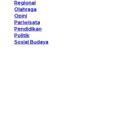
Regional
Olahraga
Opini
Pariwisata
Pendidikan
Politik
Sosial Budaya