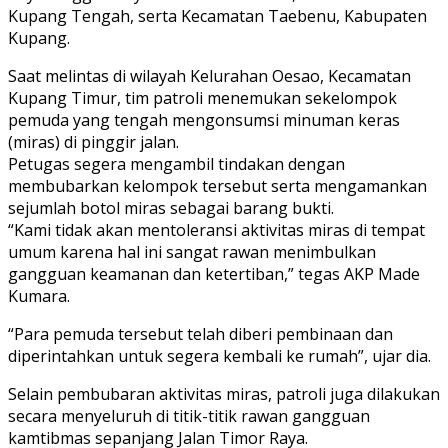
Kupang Tengah, serta Kecamatan Taebenu, Kabupaten
Kupang.
Saat melintas di wilayah Kelurahan Oesao, Kecamatan
Kupang Timur, tim patroli menemukan sekelompok
pemuda yang tengah mengonsumsi minuman keras
(miras) di pinggir jalan.
Petugas segera mengambil tindakan dengan
membubarkan kelompok tersebut serta mengamankan
sejumlah botol miras sebagai barang bukti.
“Kami tidak akan mentoleransi aktivitas miras di tempat
umum karena hal ini sangat rawan menimbulkan
gangguan keamanan dan ketertiban,” tegas AKP Made
Kumara.
“Para pemuda tersebut telah diberi pembinaan dan
diperintahkan untuk segera kembali ke rumah”, ujar dia.
Selain pembubaran aktivitas miras, patroli juga dilakukan
secara menyeluruh di titik-titik rawan gangguan
kamtibmas sepanjang Jalan Timor Raya.