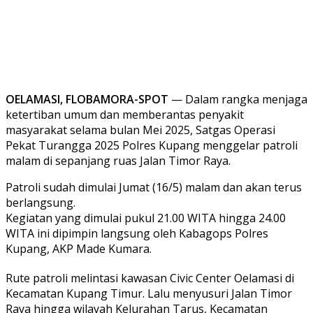
OELAMASI, FLOBAMORA-SPOT
— Dalam rangka menjaga
ketertiban umum dan memberantas penyakit
masyarakat selama bulan Mei 2025, Satgas Operasi
Pekat Turangga 2025 Polres Kupang menggelar patroli
malam di sepanjang ruas Jalan Timor Raya.
Patroli sudah dimulai Jumat (16/5) malam dan akan terus
berlangsung.
Kegiatan yang dimulai pukul 21.00 WITA hingga 24.00
WITA ini dipimpin langsung oleh Kabagops Polres
Kupang, AKP Made Kumara.
Rute patroli melintasi kawasan Civic Center Oelamasi di
Kecamatan Kupang Timur. Lalu menyusuri Jalan Timor
Raya hingga wilayah Kelurahan Tarus, Kecamatan