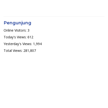
Pengunjung
Online Visitors:
3
Today's Views:
612
Yesterday's Views:
1,994
Total Views:
281,807