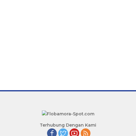
Terhubung Dengan Kami