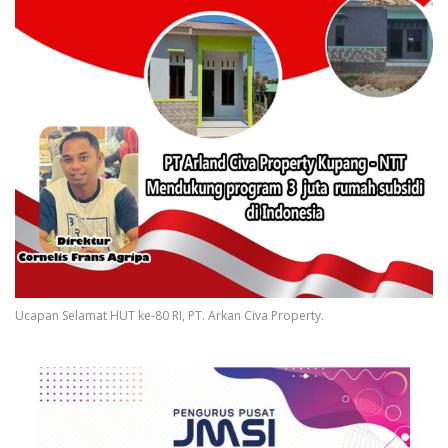
Ucapan Selamat HUT ke-80 RI, PT. Arkan Civa Property.