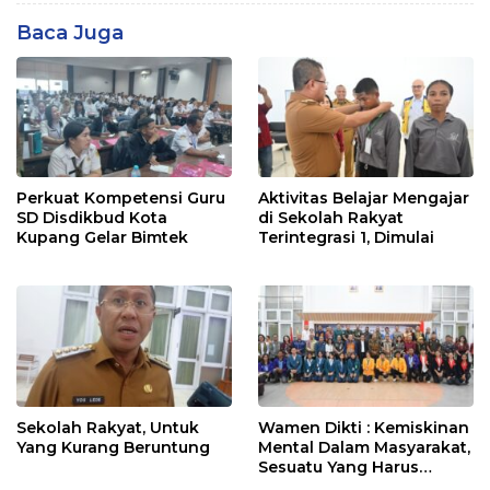
Baca Juga
Perkuat Kompetensi Guru
Aktivitas Belajar Mengajar
SD Disdikbud Kota
di Sekolah Rakyat
Kupang Gelar Bimtek
Terintegrasi 1, Dimulai
Sekolah Rakyat, Untuk
Wamen Dikti : Kemiskinan
Yang Kurang Beruntung
Mental Dalam Masyarakat,
Sesuatu Yang Harus
Diupayakan