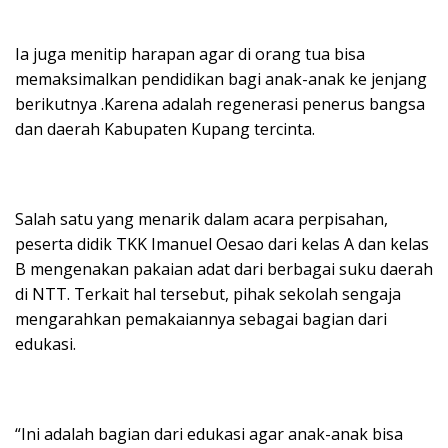
Ia juga menitip harapan agar di orang tua bisa
memaksimalkan pendidikan bagi anak-anak ke jenjang
berikutnya .Karena adalah regenerasi penerus bangsa
dan daerah Kabupaten Kupang tercinta.
Salah satu yang menarik dalam acara perpisahan,
peserta didik TKK Imanuel Oesao dari kelas A dan kelas
B mengenakan pakaian adat dari berbagai suku daerah
di NTT. Terkait hal tersebut, pihak sekolah sengaja
mengarahkan pemakaiannya sebagai bagian dari
edukasi.
“Ini adalah bagian dari edukasi agar anak-anak bisa