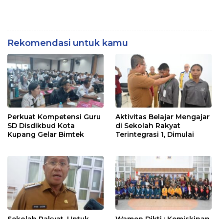
Rekomendasi untuk kamu
Perkuat Kompetensi Guru
Aktivitas Belajar Mengajar
SD Disdikbud Kota
di Sekolah Rakyat
Kupang Gelar Bimtek
Terintegrasi 1, Dimulai