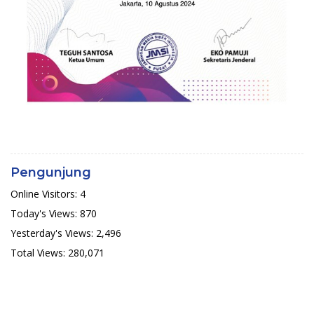
Pengunjung
Online Visitors:
4
Today's Views:
870
Yesterday's Views:
2,496
Total Views:
280,071