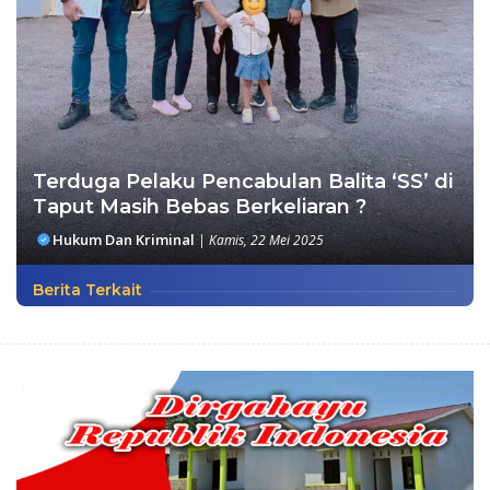
Terduga Pelaku Pencabulan Balita ‘SS’ di
Taput Masih Bebas Berkeliaran ?
Hukum Dan Kriminal
|
Kamis, 22 Mei 2025
Berita Terkait