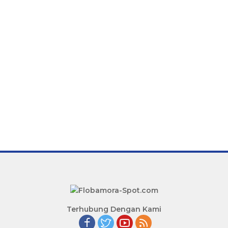
Terhubung Dengan Kami