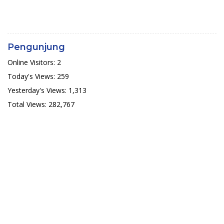
Pengunjung
Online Visitors:
2
Today's Views:
259
Yesterday's Views:
1,313
Total Views:
282,767