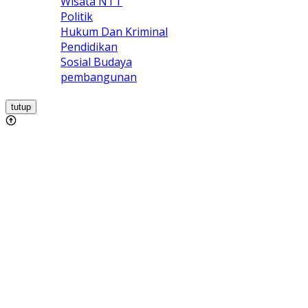
Wisata NTT
Politik
Hukum Dan Kriminal
Pendidikan
Sosial Budaya
pembangunan
tutup