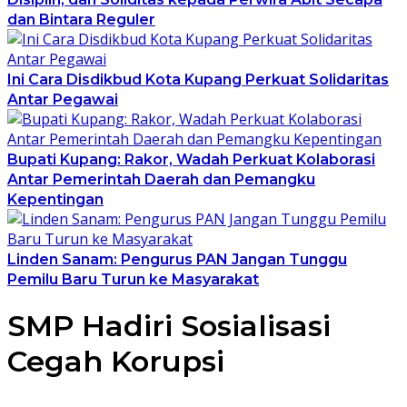
dan Bintara Reguler
Ini Cara Disdikbud Kota Kupang Perkuat Solidaritas
Antar Pegawai
Bupati Kupang: Rakor, Wadah Perkuat Kolaborasi
Antar Pemerintah Daerah dan Pemangku
Kepentingan
Linden Sanam: Pengurus PAN Jangan Tunggu
Pemilu Baru Turun ke Masyarakat
SMP Hadiri Sosialisasi
Cegah Korupsi