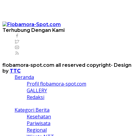
Terhubung Dengan Kami
flobamora-spot.com all reserved copyright- Design
by
TTC
Beranda
Profil flobamora-spot.com
GALLERY
Redaksi
Kategori Berita
Kesehatan
Pariwisata
Regional