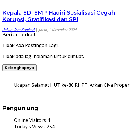
Kepala SD, SMP Hadiri Sosialisasi Cegah
Korupsi, Gratifikasi dan SPI
Hukum Dan Kriminal
|
Jumat, 1 November 2024
Berita Terkait
Tidak Ada Postingan Lagi.
Tidak ada lagi halaman untuk dimuat.
Selengkapnya
Ucapan Selamat HUT ke-80 RI, PT. Arkan Civa Propert
Pengunjung
Online Visitors:
1
Today's Views:
254