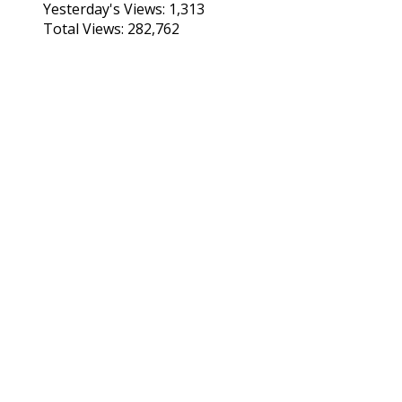
Yesterday's Views:
1,313
Total Views:
282,762