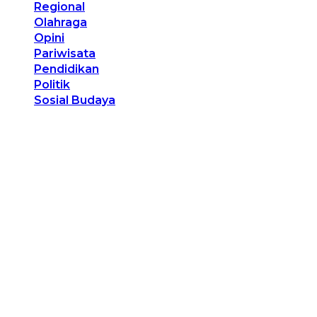
Regional
Olahraga
Opini
Pariwisata
Pendidikan
Politik
Sosial Budaya