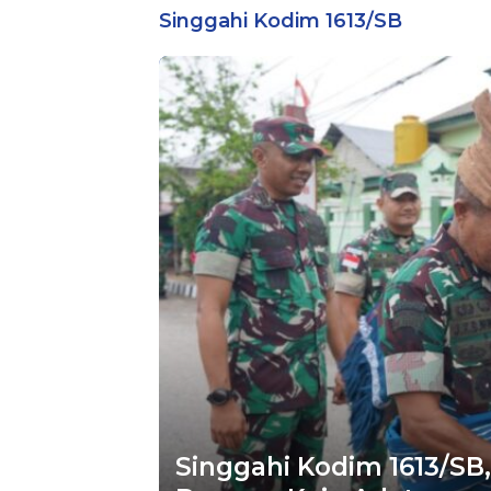
Singgahi Kodim 1613/SB
Singgahi Kodim 1613/S