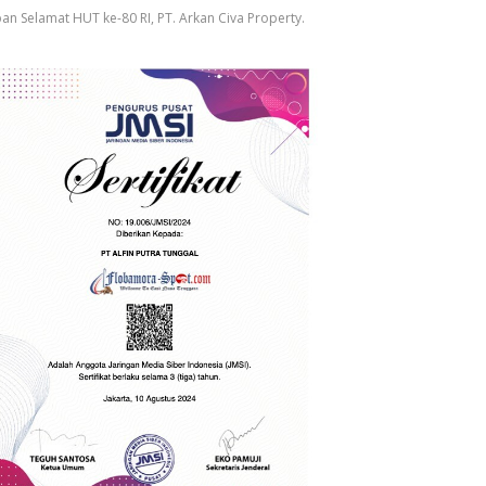
an Selamat HUT ke-80 RI, PT. Arkan Civa Property.