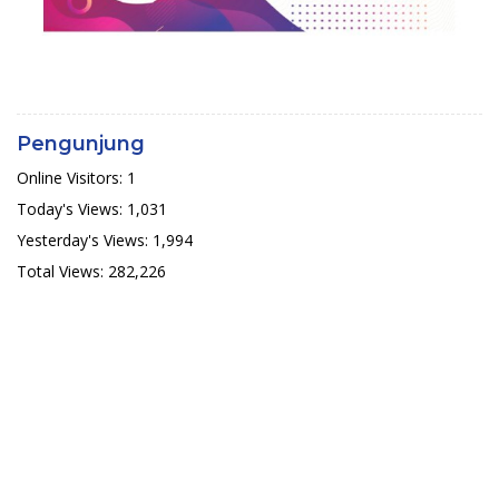
Pengunjung
Online Visitors:
1
Today's Views:
1,031
Yesterday's Views:
1,994
Total Views:
282,226