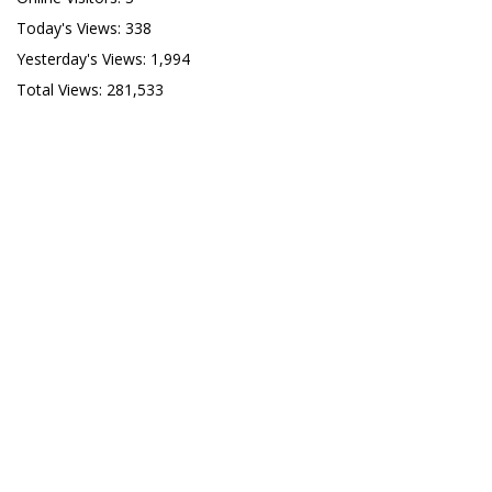
Today's Views:
338
Yesterday's Views:
1,994
Total Views:
281,533