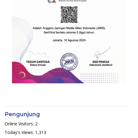
Pengunjung
Online Visitors:
2
Today's Views:
1,313