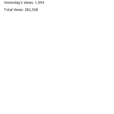
Yesterday's Views:
1,994
Total Views:
282,508