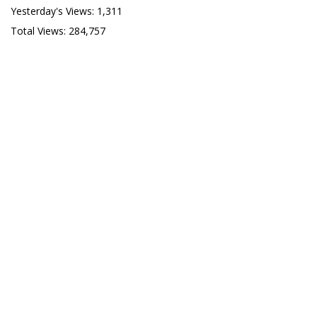
Yesterday's Views:
1,311
Total Views:
284,757