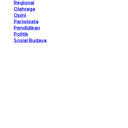
Regional
Olahraga
Opini
Pariwisata
Pendidikan
Politik
Sosial Budaya