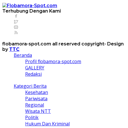
Terhubung Dengan Kami
flobamora-spot.com all reserved copyright- Design
by
TTC
Beranda
Profil flobamora-spot.com
GALLERY
Redaksi
Kategori Berita
Kesehatan
Pariwisata
Regional
Wisata NTT
Politik
Hukum Dan Kriminal