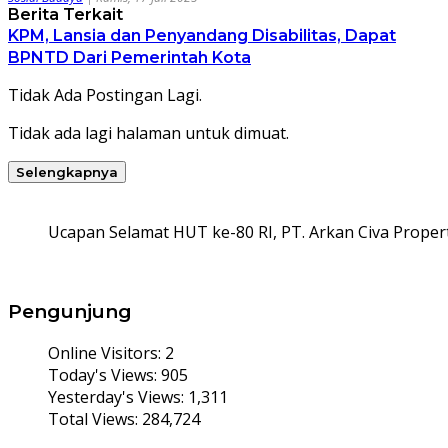
Berita Terkait
KPM, Lansia dan Penyandang Disabilitas, Dapat
BPNTD Dari Pemerintah Kota
Tidak Ada Postingan Lagi.
Tidak ada lagi halaman untuk dimuat.
Selengkapnya
Ucapan Selamat HUT ke-80 RI, PT. Arkan Civa Propert
Pengunjung
Online Visitors:
2
Today's Views:
905
Yesterday's Views:
1,311
Total Views:
284,724