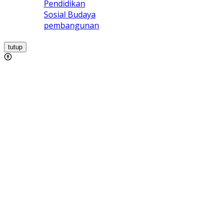
Pendidikan
Sosial Budaya
pembangunan
tutup