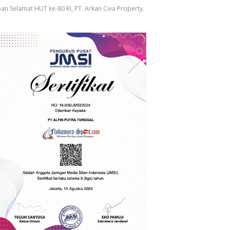
an Selamat HUT ke-80 RI, PT. Arkan Civa Property.