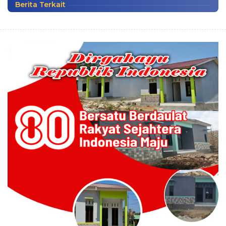
Berita Terkait