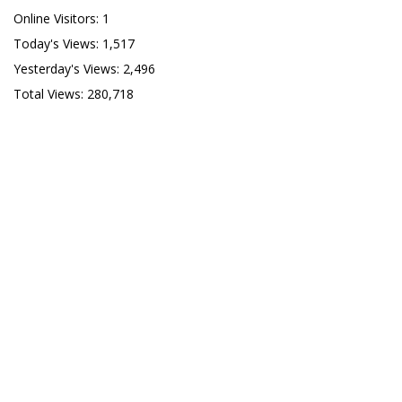
Online Visitors:
1
Today's Views:
1,517
Yesterday's Views:
2,496
Total Views:
280,718