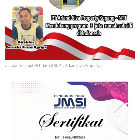
Ucapan Selamat HUT ke-80 RI, PT. Arkan Civa Property.