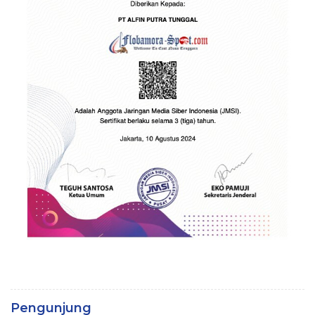
Pengunjung