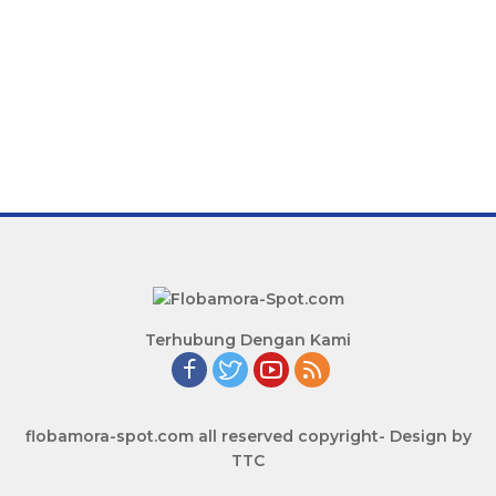
Terhubung Dengan Kami
flobamora-spot.com all reserved copyright- Design by
TTC