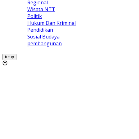
Regional
Wisata NTT
Politik
Hukum Dan Kriminal
Pendidikan
Sosial Budaya
pembangunan
tutup