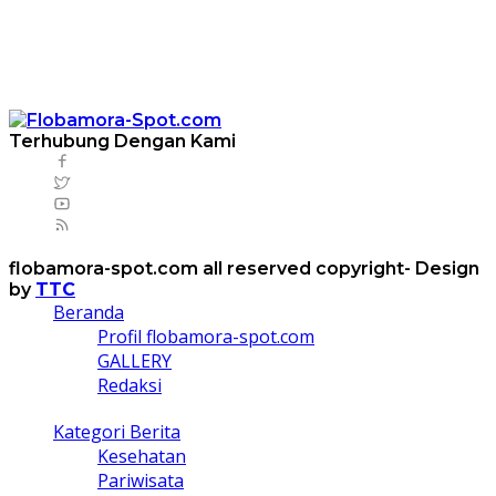
Terhubung Dengan Kami
flobamora-spot.com all reserved copyright- Design
by
TTC
Beranda
Profil flobamora-spot.com
GALLERY
Redaksi
Kategori Berita
Kesehatan
Pariwisata