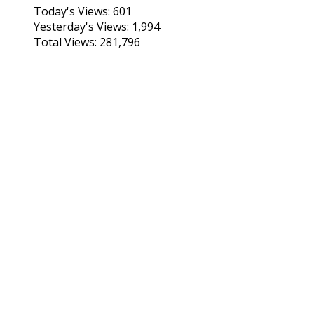
Today's Views:
601
Yesterday's Views:
1,994
Total Views:
281,796