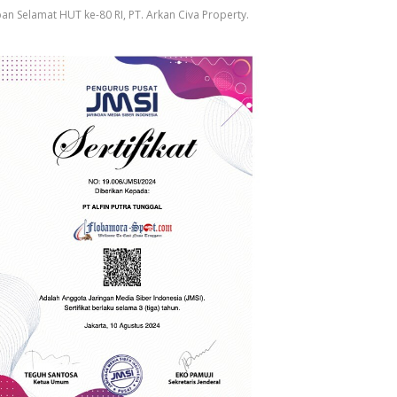
an Selamat HUT ke-80 RI, PT. Arkan Civa Property.