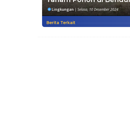
Lingkungan
|
Selasa, 10 Desember 2024
Berita Terkait