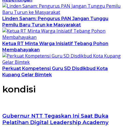
Linden Sanam: Pengurus PAN Jangan Tunggu
Pemilu Baru Turun ke Masyarakat
Ketua RT Minta Warga Inisiatif Tebang Pohon
Membahayakan
Perkuat Kompetensi Guru SD Disdikbud Kota
Kupang Gelar Bimtek
kondisi
Gubernur NTT Tegaskan Ini Saat Buka
Pelatihan Digital Leadership Academy