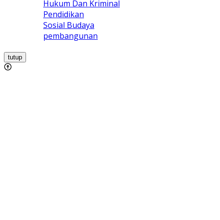
Hukum Dan Kriminal
Pendidikan
Sosial Budaya
pembangunan
tutup