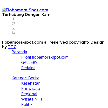
Terhubung Dengan Kami
flobamora-spot.com all reserved copyright- Design
by
TTC
Beranda
Profil flobamora-spot.com
GALLERY
Redaksi
Kategori Berita
Kesehatan
Pariwisata
Regional
Wisata NTT
Politik