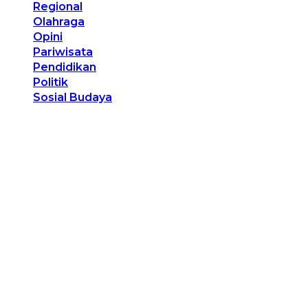
Regional
Olahraga
Opini
Pariwisata
Pendidikan
Politik
Sosial Budaya