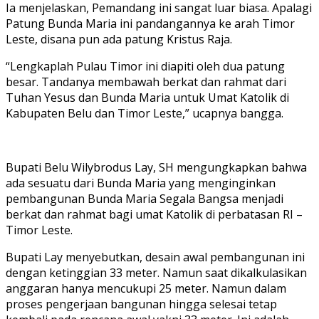
Ia menjelaskan, Pemandang ini sangat luar biasa. Apalagi
Patung Bunda Maria ini pandangannya ke arah Timor
Leste, disana pun ada patung Kristus Raja.
“Lengkaplah Pulau Timor ini diapiti oleh dua patung
besar. Tandanya membawah berkat dan rahmat dari
Tuhan Yesus dan Bunda Maria untuk Umat Katolik di
Kabupaten Belu dan Timor Leste,” ucapnya bangga.
Bupati Belu Wilybrodus Lay, SH mengungkapkan bahwa
ada sesuatu dari Bunda Maria yang menginginkan
pembangunan Bunda Maria Segala Bangsa menjadi
berkat dan rahmat bagi umat Katolik di perbatasan RI –
Timor Leste.
Bupati Lay menyebutkan, desain awal pembangunan ini
dengan ketinggian 33 meter. Namun saat dikalkulasikan
anggaran hanya mencukupi 25 meter. Namun dalam
proses pengerjaan bangunan hingga selesai tetap