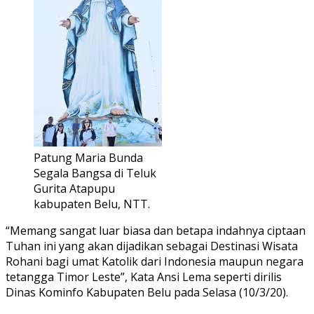
Patung Maria Bunda
Segala Bangsa di Teluk
Gurita Atapupu
kabupaten Belu, NTT.
“Memang sangat luar biasa dan betapa indahnya ciptaan
Tuhan ini yang akan dijadikan sebagai Destinasi Wisata
Rohani bagi umat Katolik dari Indonesia maupun negara
tetangga Timor Leste”, Kata Ansi Lema seperti dirilis
Dinas Kominfo Kabupaten Belu pada Selasa (10/3/20).