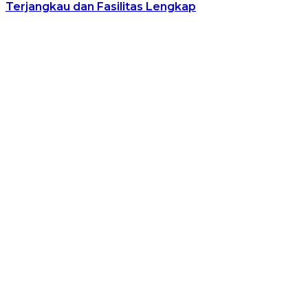
Terjangkau dan Fasilitas Lengkap