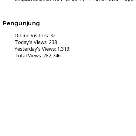
Pengunjung
Online Visitors:
32
Today's Views:
238
Yesterday's Views:
1,313
Total Views:
282,746