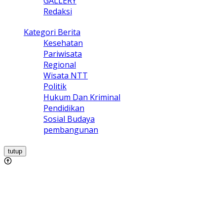
GALLERY
Redaksi
Kategori Berita
Kesehatan
Pariwisata
Regional
Wisata NTT
Politik
Hukum Dan Kriminal
Pendidikan
Sosial Budaya
pembangunan
tutup