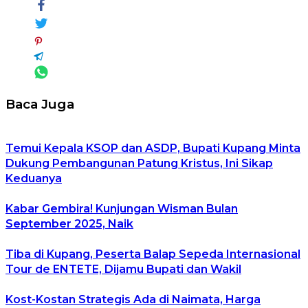
Baca Juga
Temui Kepala KSOP dan ASDP, Bupati Kupang Minta
Dukung Pembangunan Patung Kristus, Ini Sikap
Keduanya
Kabar Gembira! Kunjungan Wisman Bulan
September 2025, Naik
Tiba di Kupang, Peserta Balap Sepeda Internasional
Tour de ENTETE, Dijamu Bupati dan Wakil
Kost-Kostan Strategis Ada di Naimata, Harga