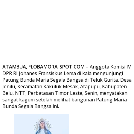
ATAMBUA, FLOBAMORA-SPOT.COM
– Anggota Komisi IV
DPR RI Johanes Fransiskus Lema di kala mengunjungi
Patung Bunda Maria Segala Bangsa di Teluk Gurita, Desa
Jenilu, Kecamatan Kakuluk Mesak, Atapupu, Kabupaten
Belu, NTT, Perbatasan Timor Leste, Senin, menyatakan
sangat kagum setelah melihat bangunan Patung Maria
Bunda Segala Bangsa ini.