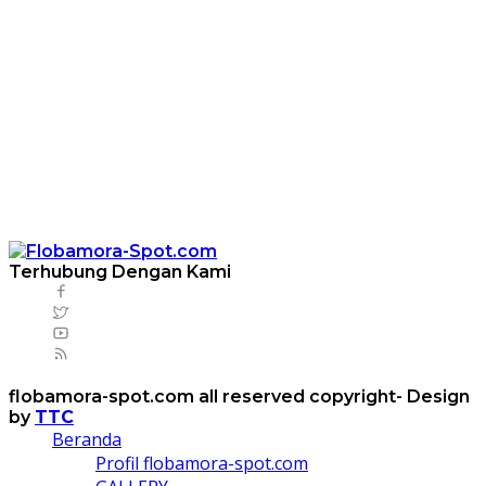
Terhubung Dengan Kami
flobamora-spot.com all reserved copyright- Design
by
TTC
Beranda
Profil flobamora-spot.com