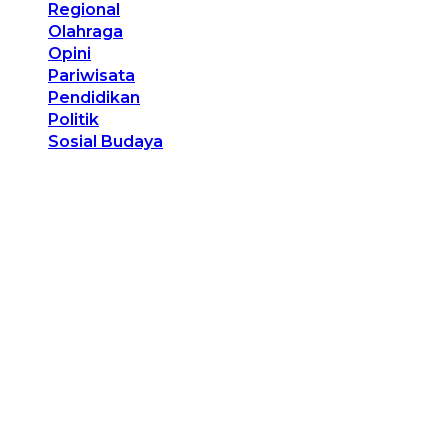
Regional
Olahraga
Opini
Pariwisata
Pendidikan
Politik
Sosial Budaya