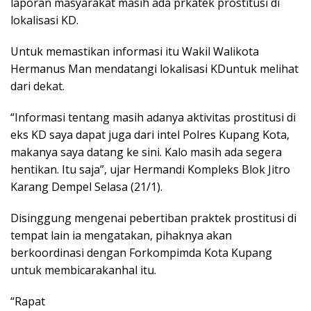
laporan masyarakat masih ada prkatek prostitusi di
lokalisasi KD.
Untuk memastikan informasi itu Wakil Walikota
Hermanus Man mendatangi lokalisasi KDuntuk melihat
dari dekat.
“Informasi tentang masih adanya aktivitas prostitusi di
eks KD saya dapat juga dari intel Polres Kupang Kota,
makanya saya datang ke sini. Kalo masih ada segera
hentikan. Itu saja”, ujar Hermandi Kompleks Blok Jitro
Karang Dempel Selasa (21/1).
Disinggung mengenai pebertiban praktek prostitusi di
tempat lain ia mengatakan, pihaknya akan
berkoordinasi dengan Forkompimda Kota Kupang
untuk membicarakanhal itu.
“Rapat