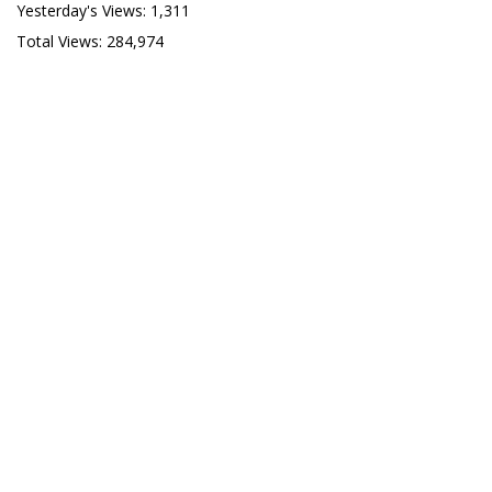
Yesterday's Views:
1,311
Total Views:
284,974