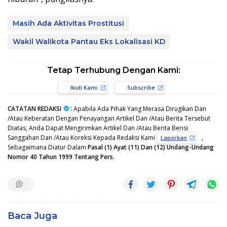
Masih Ada Aktivitas Prostitusi
Wakil Walikota Pantau Eks Lokalisasi KD
Tetap Terhubung Dengan Kami:
Ikuti Kami
Subscribe
CATATAN REDAKSI
:
Apabila Ada Pihak Yang Merasa Dirugikan Dan
/Atau Keberatan Dengan Penayangan Artikel Dan /Atau Berita Tersebut
Diatas, Anda Dapat Mengirimkan Artikel Dan /Atau Berita Berisi
Sanggahan Dan /Atau Koreksi Kepada Redaksi Kami
,
Laporkan
Sebagaimana Diatur Dalam
Pasal (1) Ayat (11) Dan (12) Undang-Undang
Nomor 40 Tahun 1999 Tentang Pers.
Baca Juga