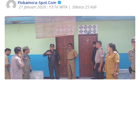
Flobamora-Spot.Com
21 Januari 2020 : 13:16 WITA |
Dibaca 25 Kali