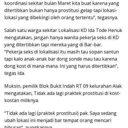
koordinasi sekitar bulan Maret kita buat karena yang
ditertibkan bukan hanya prostitusi gelap tapi lokasi-
lokasi yang dibekingi oleh orang tertentu”, tegasnya.
Salah satu warga sekitar Lokalisasi KD Ida Tode Henuk
mengatakan, jangan hanya wanita pekerja seks di KD
yang ditertibkan tapi mereka yang di Bar-bar.
“Pekerja seks di lokalisasi itu masih tau sopan santun
tapi kalo anak-anak bar dong sonde mau tau karena
dong kost di mana-mana. Ini yang harus ditertibkan”,
tegas Ida.
Muksin, pemilik Blok Bukit Indah RT 09 kelurahan Alak
mengatakan, Tidak ada lagi praktek prostitusi di kost-
kostan miliknya.
“Tidak ada lagi (praktek prostitusi) pak. Saya sedang
ubah lokasi ini menjadi bar tempat orang mencari
hiburan”, pungkasnya.