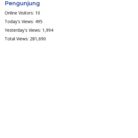
Pengunjung
Online Visitors:
10
Today's Views:
495
Yesterday's Views:
1,994
Total Views:
281,690