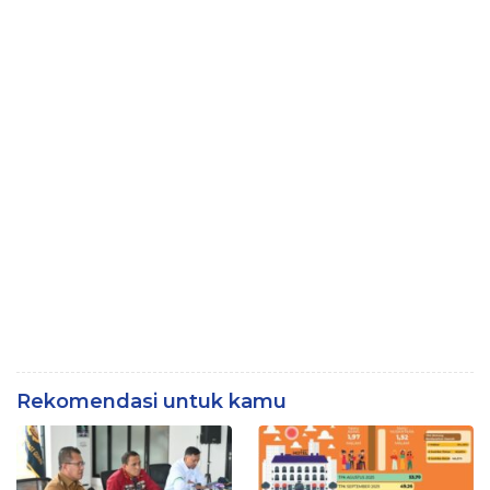
Rekomendasi untuk kamu