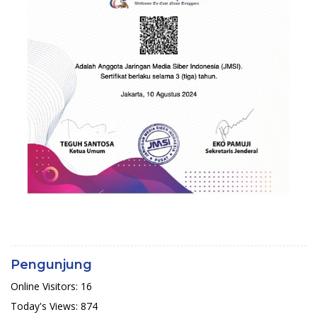
Pengunjung
Online Visitors:
16
Today's Views:
874