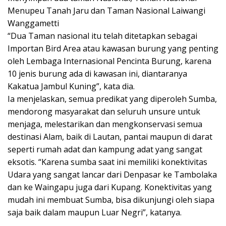
Menupeu Tanah Jaru dan Taman Nasional Laiwangi
Wanggametti
“Dua Taman nasional itu telah ditetapkan sebagai
Importan Bird Area atau kawasan burung yang penting
oleh Lembaga Internasional Pencinta Burung, karena
10 jenis burung ada di kawasan ini, diantaranya
Kakatua Jambul Kuning”, kata dia.
Ia menjelaskan, semua predikat yang diperoleh Sumba,
mendorong masyarakat dan seluruh unsure untuk
menjaga, melestarikan dan mengkonservasi semua
destinasi Alam, baik di Lautan, pantai maupun di darat
seperti rumah adat dan kampung adat yang sangat
eksotis. “Karena sumba saat ini memiliki konektivitas
Udara yang sangat lancar dari Denpasar ke Tambolaka
dan ke Waingapu juga dari Kupang. Konektivitas yang
mudah ini membuat Sumba, bisa dikunjungi oleh siapa
saja baik dalam maupun Luar Negri”, katanya.