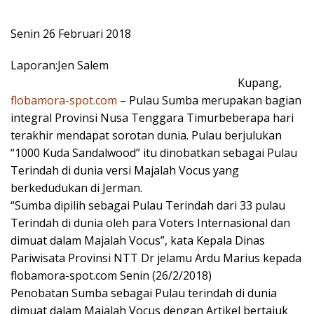
Senin 26 Februari 2018
Laporan:Jen Salem
Kupang,
flobamora-spot.com
– Pulau Sumba merupakan bagian
integral Provinsi Nusa Tenggara Timurbeberapa hari
terakhir mendapat sorotan dunia. Pulau berjulukan
“1000 Kuda Sandalwood” itu dinobatkan sebagai Pulau
Terindah di dunia versi Majalah Vocus yang
berkedudukan di Jerman.
“Sumba dipilih sebagai Pulau Terindah dari 33 pulau
Terindah di dunia oleh para Voters Internasional dan
dimuat dalam Majalah Vocus”, kata Kepala Dinas
Pariwisata Provinsi NTT Dr jelamu Ardu Marius kepada
flobamora-spot.com Senin (26/2/2018)
Penobatan Sumba sebagai Pulau terindah di dunia
dimuat dalam Majalah Vocus dengan Artikel bertajuk