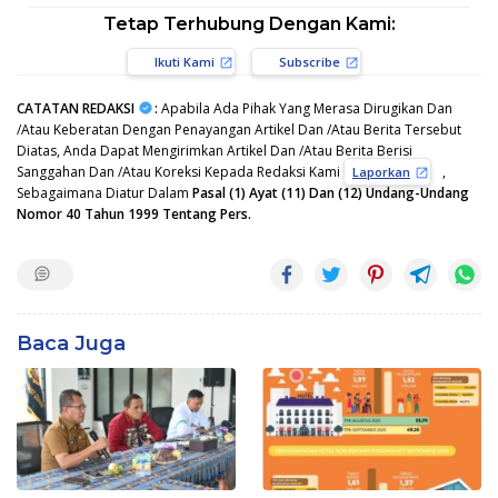
Tetap Terhubung Dengan Kami:
Ikuti Kami
Subscribe
CATATAN REDAKSI
:
Apabila Ada Pihak Yang Merasa Dirugikan Dan
/Atau Keberatan Dengan Penayangan Artikel Dan /Atau Berita Tersebut
Diatas, Anda Dapat Mengirimkan Artikel Dan /Atau Berita Berisi
Sanggahan Dan /Atau Koreksi Kepada Redaksi Kami
,
Laporkan
Sebagaimana Diatur Dalam
Pasal (1) Ayat (11) Dan (12) Undang-Undang
Nomor 40 Tahun 1999 Tentang Pers.
Baca Juga