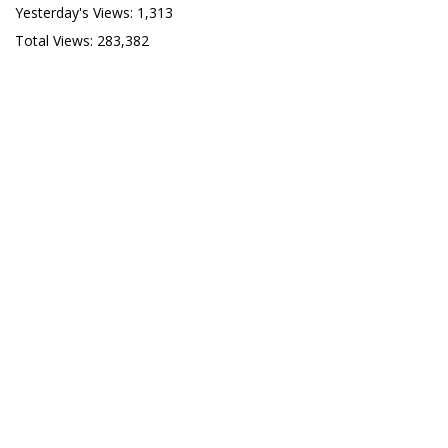
Yesterday's Views:
1,313
Total Views:
283,382